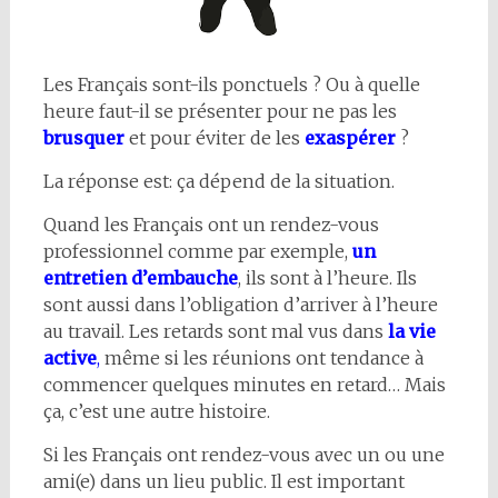
Les Français sont-ils ponctuels ? Ou à quelle
heure faut-il se présenter pour ne pas les
brusquer
et pour éviter de les
exaspérer
?
La réponse est: ça dépend de la situation.
Quand les Français ont un rendez-vous
professionnel comme par exemple,
un
entretien d’embauche
, ils sont à l’heure. Ils
sont aussi dans l’obligation d’arriver à l’heure
au travail. Les retards sont mal vus dans
la vie
active
,
même si les réunions ont tendance à
commencer quelques minutes en retard… Mais
ça, c’est une autre histoire.
Si les Français ont rendez-vous avec un ou une
ami(e) dans un lieu public. Il est important