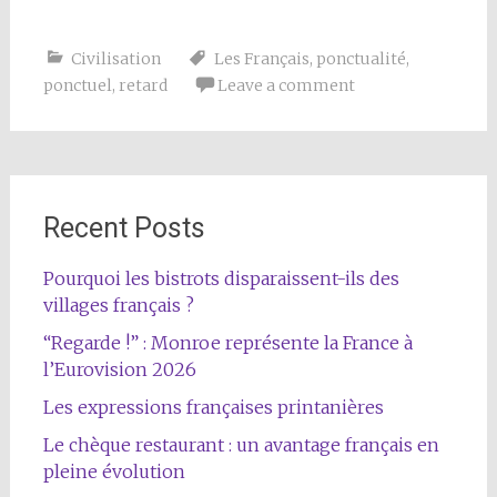
Civilisation
Les Français
,
ponctualité
,
ponctuel
,
retard
Leave a comment
Recent Posts
Pourquoi les bistrots disparaissent-ils des
villages français ?
“Regarde !” : Monroe représente la France à
l’Eurovision 2026
Les expressions françaises printanières
Le chèque restaurant : un avantage français en
pleine évolution