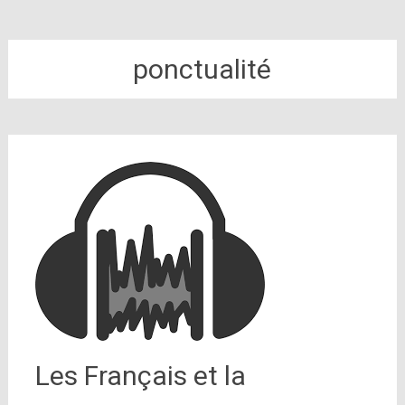
ponctualité
Les Français et la