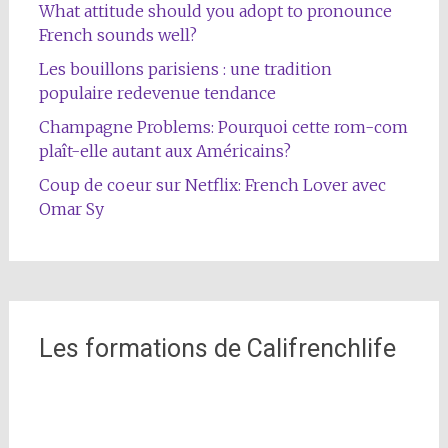
What attitude should you adopt to pronounce
French sounds well?
Les bouillons parisiens : une tradition
populaire redevenue tendance
Champagne Problems: Pourquoi cette rom-com
plaît-elle autant aux Américains?
Coup de coeur sur Netflix: French Lover avec
Omar Sy
Les formations de Califrenchlife