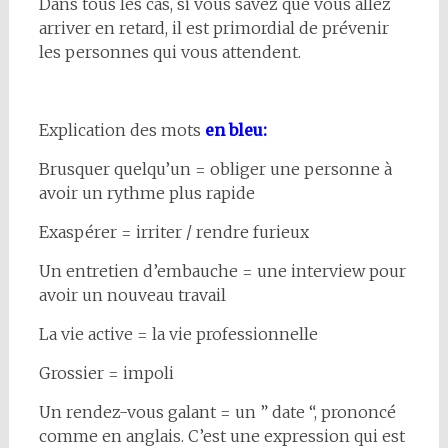
Dans tous les cas, si vous savez que vous allez
arriver en retard, il est primordial de prévenir
les personnes qui vous attendent.
Explication des mots
en bleu:
Brusquer quelqu’un = obliger une personne à
avoir un rythme plus rapide
Exaspérer = irriter / rendre furieux
Un entretien d’embauche = une interview pour
avoir un nouveau travail
La vie active = la vie professionnelle
Grossier = impoli
Un rendez-vous galant = un ” date “, prononcé
comme en anglais. C’est une expression qui est