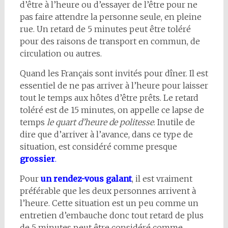
d’être à l’heure ou d’essayer de l’être pour ne
pas faire attendre la personne seule, en pleine
rue. Un retard de 5 minutes peut être toléré
pour des raisons de transport en commun, de
circulation ou autres.
Quand les Français sont invités pour dîner. Il est
essentiel de ne pas arriver à l’heure pour laisser
tout le temps aux hôtes d’être prêts. Le retard
toléré est de 15 minutes, on appelle ce lapse de
temps
le quart d’heure de politesse
. Inutile de
dire que d’arriver à l’avance, dans ce type de
situation, est considéré comme presque
grossier
.
Pour
un rendez-vous galant
, il est vraiment
préférable que les deux personnes arrivent à
l’heure. Cette situation est un peu comme un
entretien d’embauche donc tout retard de plus
de 5 minutes peut être considéré comme