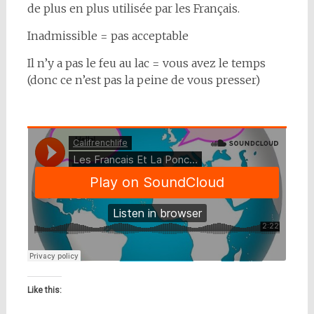
de plus en plus utilisée par les Français.
Inadmissible = pas acceptable
Il n’y a pas le feu au lac = vous avez le temps
(donc ce n’est pas la peine de vous presser)
Like this: