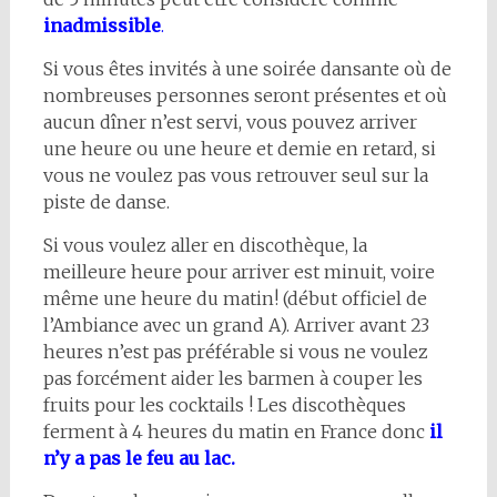
inadmissible
.
Si vous êtes invités à une soirée dansante où de
nombreuses personnes seront présentes et où
aucun dîner n’est servi, vous pouvez arriver
une heure ou une heure et demie en retard, si
vous ne voulez pas vous retrouver seul sur la
piste de danse.
Si vous voulez aller en discothèque, la
meilleure heure pour arriver est minuit, voire
même une heure du matin! (début officiel de
l’Ambiance avec un grand A). Arriver avant 23
heures n’est pas préférable si vous ne voulez
pas forcément aider les barmen à couper les
fruits pour les cocktails ! Les discothèques
ferment à 4 heures du matin en France donc
il
n’y a pas le feu au lac.