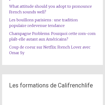
What attitude should you adopt to pronounce
French sounds well?
Les bouillons parisiens : une tradition
populaire redevenue tendance
Champagne Problems: Pourquoi cette rom-com
plaît-elle autant aux Américains?
Coup de coeur sur Netflix: French Lover avec
Omar Sy
Les formations de Califrenchlife