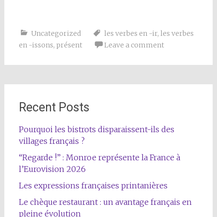
Uncategorized
les verbes en -ir
,
les verbes
en -issons
,
présent
Leave a comment
Recent Posts
Pourquoi les bistrots disparaissent-ils des
villages français ?
“Regarde !” : Monroe représente la France à
l’Eurovision 2026
Les expressions françaises printanières
Le chèque restaurant : un avantage français en
pleine évolution