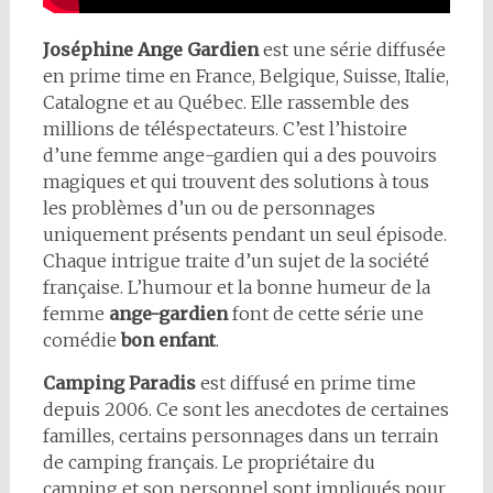
Joséphine Ange Gardien
est une série diffusée
en prime time en France, Belgique, Suisse, Italie,
Catalogne et au Québec. Elle rassemble des
millions de téléspectateurs. C’est l’histoire
d’une femme ange-gardien qui a des pouvoirs
magiques et qui trouvent des solutions à tous
les problèmes d’un ou de personnages
uniquement présents pendant un seul épisode.
Chaque intrigue traite d’un sujet de la société
française. L’humour et la bonne humeur de la
femme
ange-gardien
font de cette série une
comédie
bon enfant
.
Camping Paradis
est diffusé en prime time
depuis 2006. Ce sont les anecdotes de certaines
familles, certains personnages dans un terrain
de camping français. Le propriétaire du
camping et son personnel sont impliqués pour