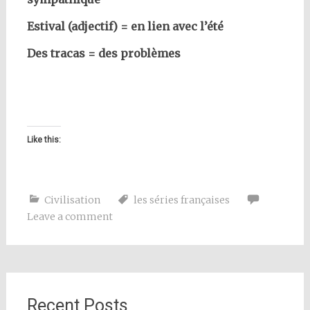
Estival (adjectif) = en lien avec l’été
Des tracas = des problèmes
Like this:
Civilisation
les séries françaises
Leave a comment
Recent Posts