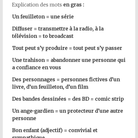
Explication des mots
en gras :
Un feuilleton = une série
Diffuser = transmettre à la radio, à la
télévision = to broadcast
Tout peut s’y produire = tout peut s’y passer
Une trahison = abandonner une personne qui
a confiance en vous
Des personnages = personnes fictives d’un
livre, d’un feuilleton, d’un film
Des bandes dessinées = des BD = comic strip
Un ange-gardien = un protecteur d’une autre
personne
Bon enfant (adjectif) = convivial et
sympathique