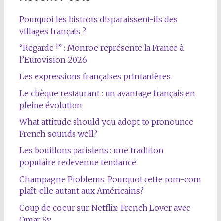
Pourquoi les bistrots disparaissent-ils des
villages français ?
“Regarde !” : Monroe représente la France à
l’Eurovision 2026
Les expressions françaises printanières
Le chèque restaurant : un avantage français en
pleine évolution
What attitude should you adopt to pronounce
French sounds well?
Les bouillons parisiens : une tradition
populaire redevenue tendance
Champagne Problems: Pourquoi cette rom-com
plaît-elle autant aux Américains?
Coup de coeur sur Netflix: French Lover avec
Omar Sy