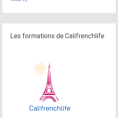
Les formations de Califrenchlife