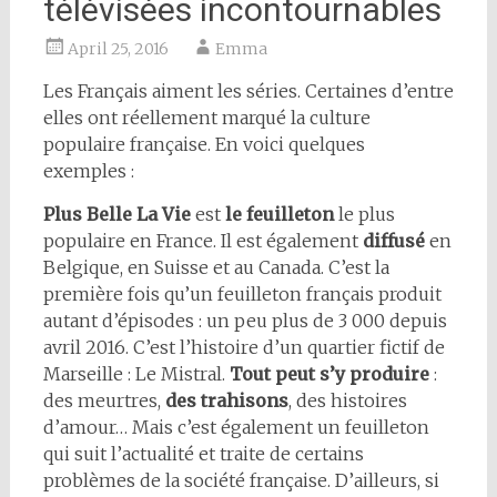
télévisées incontournables
April 25, 2016
Emma
Les Français aiment les séries. Certaines d’entre
elles ont réellement marqué la culture
populaire française. En voici quelques
exemples :
Plus Belle La Vie
est
le feuilleton
le plus
populaire en France. Il est également
diffusé
en
Belgique, en Suisse et au Canada. C’est la
première fois qu’un feuilleton français produit
autant d’épisodes : un peu plus de 3 000 depuis
avril 2016. C’est l’histoire d’un quartier fictif de
Marseille : Le Mistral.
Tout peut s’y produire
:
des meurtres,
des trahisons
, des histoires
d’amour… Mais c’est également un feuilleton
qui suit l’actualité et traite de certains
problèmes de la société française. D’ailleurs, si