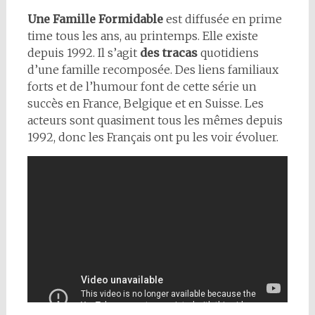
Une Famille Formidable
est diffusée en prime
time tous les ans, au printemps. Elle existe
depuis 1992. Il s’agit
des tracas
quotidiens
d’une famille recomposée. Des liens familiaux
forts et de l’humour font de cette série un
succès en France, Belgique et en Suisse. Les
acteurs sont quasiment tous les mêmes depuis
1992, donc les Français ont pu les voir évoluer.