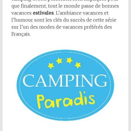
que finalement, tout le monde passe de bonnes
vacances
estivales
. L’ambiance vacances et
l’humour sont les clés du succès de cette série
sur l’un des modes de vacances préférés des
Français.