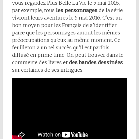
vous regardez Plus Belle La Vie le 5 mai 2016,
par exemple, tous
les personnages
de la série
vivront leurs aventures le 5 mai 2016. C’est un
bon moyen pour les Français de s’identifier
parce que les personnages auront les mêmes
préoccupations qu’eux au même moment. Ce
feuilleton a un tel succès qu’il est parfois
diffusé en prime time. On peut trouver dans le
commerce des livres et
des bandes dessinées
sur certaines de ses intrigues.