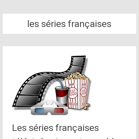
les séries françaises
Les séries françaises