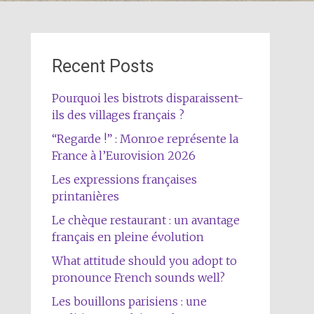
Recent Posts
Pourquoi les bistrots disparaissent-
ils des villages français ?
“Regarde !” : Monroe représente la
France à l’Eurovision 2026
Les expressions françaises
printanières
Le chèque restaurant : un avantage
français en pleine évolution
What attitude should you adopt to
pronounce French sounds well?
Les bouillons parisiens : une