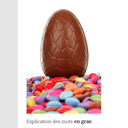
Explication des mots
en gras: