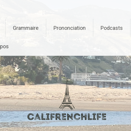
Grammaire
Prononciation
Podcasts
opos