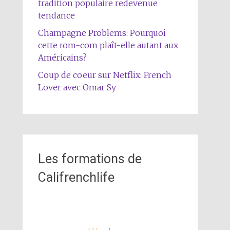
tradition populaire redevenue
tendance
Champagne Problems: Pourquoi
cette rom-com plaît-elle autant aux
Américains?
Coup de coeur sur Netflix: French
Lover avec Omar Sy
Les formations de
Califrenchlife