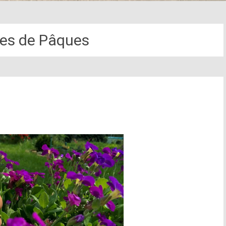
hes de Pâques