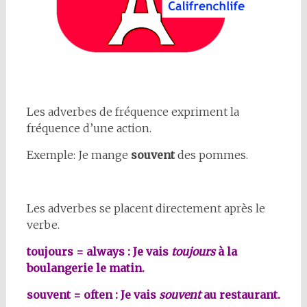
Les adverbes de fréquence expriment la
fréquence d’une action.
Exemple: Je mange
souvent
des pommes.
Les adverbes se placent directement après le
verbe.
toujours = always : Je vais
toujours
à la
boulangerie le matin.
souvent = often : Je vais
souvent
au restaurant.