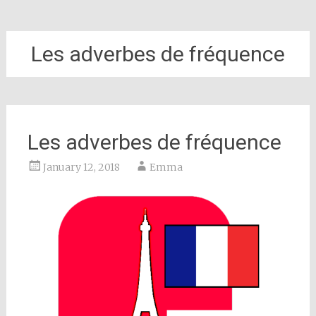
Les adverbes de fréquence
Les adverbes de fréquence
January 12, 2018
Emma