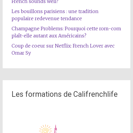
French sounds well?
Les bouillons parisiens : une tradition
populaire redevenue tendance
Champagne Problems: Pourquoi cette rom-com
plaît-elle autant aux Américains?
Coup de coeur sur Netflix: French Lover avec
Omar Sy
Les formations de Califrenchlife