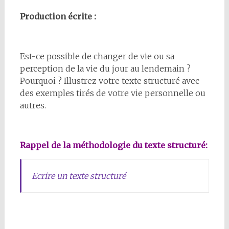
Production écrite :
Est-ce possible de changer de vie ou sa
perception de la vie du jour au lendemain ?
Pourquoi ? Illustrez votre texte structuré avec
des exemples tirés de votre vie personnelle ou
autres.
Rappel de la méthodologie du texte structuré:
Ecrire un texte structuré