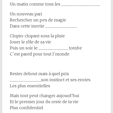
Un matin comme tous les _________________
Un nouveau pari
Rechercher un peu de magie
Dans cette inertie ______________
Clopin-clopant sous la pluie
Jouer le rôle de sa vie
Puis un soir le _____________ tombe
C´est pareil pour tout l´monde
Rester debout mais à quel prix
______________son instinct et ses envies
Les plus essentielles
Mais tout peut changer aujourd’hui
Et le premier jour du reste de ta vie
Plus confidentiel