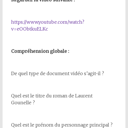
https://www.youtube.com/watch?
v=eOObtkuELKc
Compréhension globale :
De quel type de document vidéo s’agit-il ?
Quel est le titre du roman de Laurent
Gounelle ?
Quel est le prénom du personnage principal ?