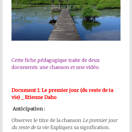
Cette fiche pédagogique traite de deux
documents: une chanson et une vidéo.
Document 1: Le premier jour (du reste de ta
vie) _ Etienne Daho
Anticipation :
Observer le titre de la chanson
Le premier jour
du reste de ta vie
. Expliquez sa signification.