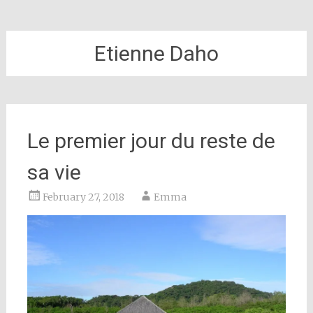
Etienne Daho
Le premier jour du reste de
sa vie
February 27, 2018
Emma