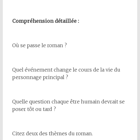
Compréhension détaillée :
Où se passe le roman ?
Quel événement change le cours de la vie du
personnage principal ?
Quelle question chaque être humain devrait se
poser tôt ou tard ?
Citez deux des thèmes du roman.