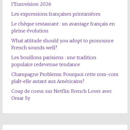
l’Eurovision 2026
Les expressions françaises printanières
Le chèque restaurant : un avantage français en
pleine évolution
What attitude should you adopt to pronounce
French sounds well?
Les bouillons parisiens : une tradition
populaire redevenue tendance
Champagne Problems: Pourquoi cette rom-com
plaît-elle autant aux Américains?
Coup de coeur sur Netflix: French Lover avec
Omar Sy