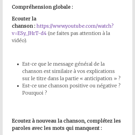
Compréhension globale :
Ecouter la
chanson :
https://www.youtube.com/watch?
v=ESy_JHrT-d4
(ne faites pas attention à la
vidéo).
Est-ce que le message général de la
chanson est similaire à vos explications
sur le titre dans la partie « anticipation » ?
Est-ce une chanson positive ou négative ?
Pourquoi ?
Ecoutez à nouveau la chanson, complétez les
paroles avec les mots qui manquent :