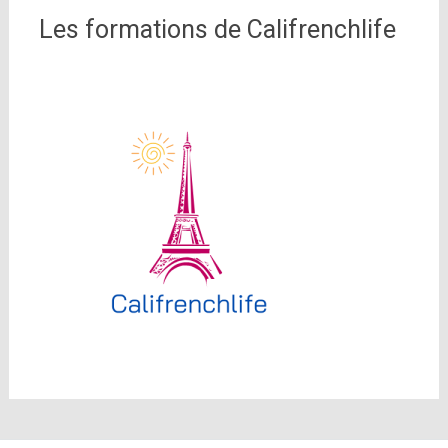
Les formations de Califrenchlife