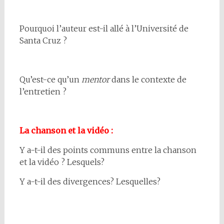
Pourquoi l’auteur est-il allé à l’Université de
Santa Cruz ?
Qu’est-ce qu’un
mentor
dans le contexte de
l’entretien ?
La chanson et la vidéo :
Y a-t-il des points communs entre la chanson
et la vidéo ? Lesquels?
Y a-t-il des divergences? Lesquelles?