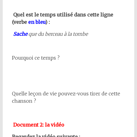
Quel est le temps utilisé dans cette ligne
(verbe
en bleu
) :
Sache
que du berceau à la tombe
Pourquoi ce temps ?
Quelle leçon de vie pouvez-vous tirer de cette
chanson ?
Document 2: la vidéo
Regardez la vidéo suivante :