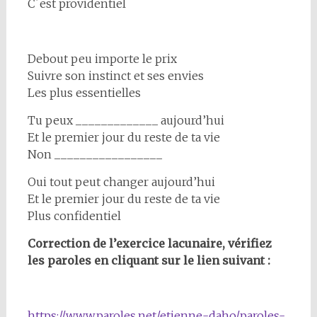
C´est providentiel
Debout peu importe le prix
Suivre son instinct et ses envies
Les plus essentielles
Tu peux _____________ aujourd’hui
Et le premier jour du reste de ta vie
Non _________________
Oui tout peut changer aujourd’hui
Et le premier jour du reste de ta vie
Plus confidentiel
Correction de l’exercice lacunaire, vérifiez
les paroles en cliquant sur le lien suivant :
https://www.paroles.net/etienne-daho/paroles-