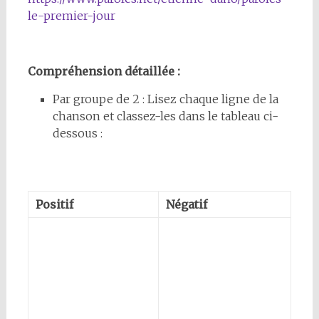
le-premier-jour
Compréhension détaillée :
Par groupe de 2 : Lisez chaque ligne de la
chanson et classez-les dans le tableau ci-
dessous :
Positif
Négatif