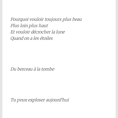
Pourquoi vouloir toujours plus beau
Plus loin plus haut
Et vouloir décrocher la lune
Quand on a les étoiles
Du berceau à la tombe
Tu peux exploser aujourd’hui