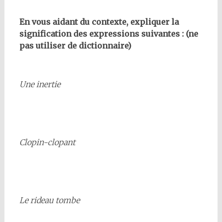
En vous aidant du contexte, expliquer la
signification des expressions suivantes : (ne
pas utiliser de dictionnaire)
Une inertie
Clopin-clopant
Le rideau tombe