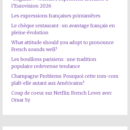
l’Eurovision 2026
Les expressions françaises printanières
Le chèque restaurant : un avantage français en
pleine évolution
What attitude should you adopt to pronounce
French sounds well?
Les bouillons parisiens : une tradition
populaire redevenue tendance
Champagne Problems: Pourquoi cette rom-com
plaît-elle autant aux Américains?
Coup de coeur sur Netflix: French Lover avec
Omar Sy