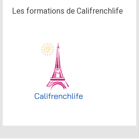
Les formations de Califrenchlife