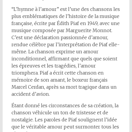
“L’hymne à l’amour” est l’une des chansons les
plus emblématiques de l’histoire de la musique
française, écrite par Édith Piaf en 1949, avec une
musique composée par Marguerite Monnot.
C’est une déclaration passionnée d’amour,
rendue célèbre par l’interprétation de Piaf elle-
même. La chanson exprime un amour
inconditionnel, affirmant que quels que soient
les épreuves et les tragédies, l’amour
triomphera. Piaf a écrit cette chanson en
mémoire de son amant, le boxeur français
Marcel Cerdan, après sa mort tragique dans un
accident d’avion.
Étant donné les circonstances de sa création, la
chanson véhicule un ton de tristesse et de
nostalgie. Les paroles de Piaf soulignent l’idée
que le véritable amour peut surmonter tous les