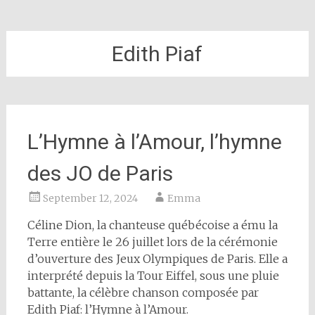
Edith Piaf
L’Hymne à l’Amour, l’hymne
des JO de Paris
September 12, 2024
Emma
Céline Dion, la chanteuse québécoise a ému la
Terre entière le 26 juillet lors de la cérémonie
d’ouverture des Jeux Olympiques de Paris. Elle a
interprété depuis la Tour Eiffel, sous une pluie
battante, la célèbre chanson composée par
Edith Piaf: l’Hymne à l’Amour.