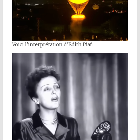
Voici l’interprétation d’Edith Piaf: