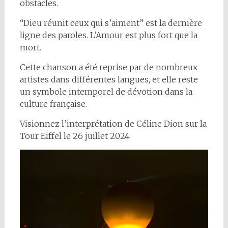
obstacles.
“Dieu réunit ceux qui s’aiment” est la dernière
ligne des paroles. L’Amour est plus fort que la
mort.
Cette chanson a été reprise par de nombreux
artistes dans différentes langues, et elle reste
un symbole intemporel de dévotion dans la
culture française.
Visionnez l’interprétation de Céline Dion sur la
Tour Eiffel le 26 juillet 2024: