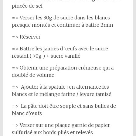
pincée de sel
=> Verser les 30g de sucre dans les blancs
presque montés et continuer à battre 2min
=> Réserver
=> Battre les jaunes d ‘œufs avec le sucre
restant ( 70g ) + sucre vanillé
=> Obtenir une préparation crémeuse qui a
doublé de volume
=> Ajouter à la spatule : en alternance les
blancs et le mélange farine / levure tamisé
=> La pâte doit être souple et sans bulles de
blanc d’œufs
=> Verser sur une plaque garnie de papier
sulfurisé aux bords pliés et relevés