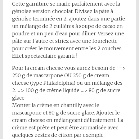
Cette garniture se marie parfaitement avec la
génoise version chocolat. Divisez la pâte à
génoise terminée en 2, ajoutez dans une partie
un mélange de 2 cuillères à soupe de cacao en
poudre et un peu d’eau pour diluer. Versez une
pâte sur l’autre et striez avec une fourchette
pour créer le mouvement entre les 2 couches.
Effet spectaculaire garanti !
Pour la cream cheese vous aurez besoin de : =>
250 g de mascarpone OU 250 g de cream
cheese (type Philadelphia) ou un mélange des
2. => 100 g de crème liquide => 80 g de sucre
glace
Monter la crème en chantilly avec le
mascarpone et 80 g de sucre glace. Ajouter le
cream cheese en mélangeant délicatement. La
crème est prête et peut être aromatisée avec
quelques zestes de citron par exemple.