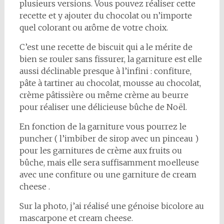
plusieurs versions. Vous pouvez réaliser cette
recette et y ajouter du chocolat ou n’importe
quel colorant ou arôme de votre choix.
C’est une recette de biscuit qui a le mérite de
bien se rouler sans fissurer, la garniture est elle
aussi déclinable presque à l’infini : confiture,
pâte à tartiner au chocolat, mousse au chocolat,
crème pâtissière ou même crème au beurre
pour réaliser une délicieuse bûche de Noël.
En fonction de la garniture vous pourrez le
puncher ( l’imbiber de sirop avec un pinceau )
pour les garnitures de crème aux fruits ou
bûche, mais elle sera suffisamment moelleuse
avec une confiture ou une garniture de cream
cheese .
Sur la photo, j’ai réalisé une génoise bicolore au
mascarpone et cream cheese.