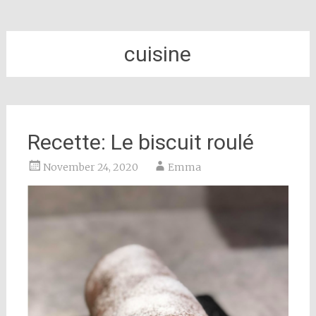
cuisine
Recette: Le biscuit roulé
November 24, 2020
Emma