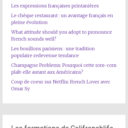
Les expressions françaises printanières
Le chèque restaurant : un avantage français en
pleine évolution
What attitude should you adopt to pronounce
French sounds well?
Les bouillons parisiens : une tradition
populaire redevenue tendance
Champagne Problems: Pourquoi cette rom-com
plaît-elle autant aux Américains?
Coup de coeur sur Netflix: French Lover avec
Omar Sy