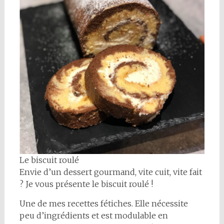
Le biscuit roulé
Envie d’un dessert gourmand, vite cuit, vite fait
? Je vous présente le biscuit roulé !
Une de mes recettes fétiches. Elle nécessite
peu d’ingrédients et est modulable en