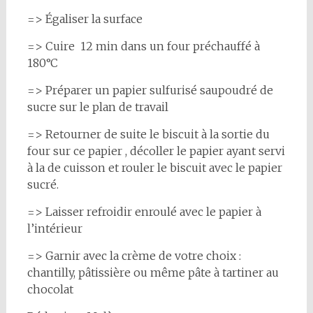
=> Égaliser la surface
=> Cuire 12 min dans un four préchauffé à
180°C
=> Préparer un papier sulfurisé saupoudré de
sucre sur le plan de travail
=> Retourner de suite le biscuit à la sortie du
four sur ce papier , décoller le papier ayant servi
à la de cuisson et rouler le biscuit avec le papier
sucré.
=> Laisser refroidir enroulé avec le papier à
l’intérieur
=> Garnir avec la crème de votre choix :
chantilly, pâtissière ou même pâte à tartiner au
chocolat