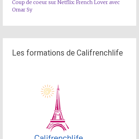
Coup de coeur sur Netflix: French Lover avec
Omar Sy
Les formations de Califrenchlife