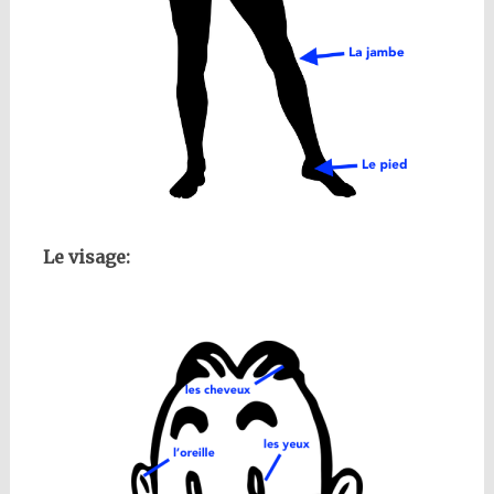
Le visage: