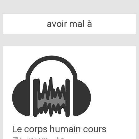
avoir mal à
Le corps humain cours