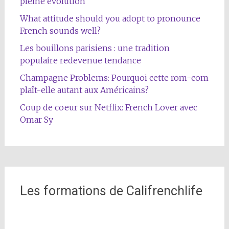
pleine évolution
What attitude should you adopt to pronounce
French sounds well?
Les bouillons parisiens : une tradition
populaire redevenue tendance
Champagne Problems: Pourquoi cette rom-com
plaît-elle autant aux Américains?
Coup de coeur sur Netflix: French Lover avec
Omar Sy
Les formations de Califrenchlife