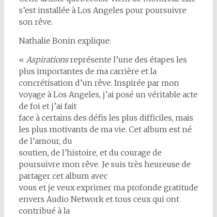
s’est installée à Los Angeles pour poursuivre
son rêve.
Nathalie Bonin explique:
«
Aspirations
représente l’une des étapes les
plus importantes de ma carrière et la
concrétisation d’un rêve. Inspirée par mon
voyage à Los Angeles, j’ai posé un véritable acte
de foi et j’ai fait
face à certains des défis les plus difficiles, mais
les plus motivants de ma vie. Cet album est né
de l’amour, du
soutien, de l’histoire, et du courage de
poursuivre mon rêve. Je suis très heureuse de
partager cet album avec
vous et je veux exprimer ma profonde gratitude
envers Audio Network et tous ceux qui ont
contribué à la