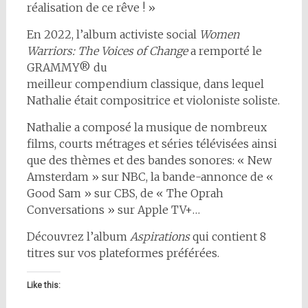
réalisation de ce rêve ! »
En 2022, l’album activiste social
Women
Warriors: The Voices of Change
a remporté le
GRAMMY® du
meilleur compendium classique, dans lequel
Nathalie était compositrice et violoniste soliste.
Nathalie a composé la musique de nombreux
films, courts métrages et séries télévisées ainsi
que des thèmes et des bandes sonores: « New
Amsterdam » sur NBC, la bande-annonce de «
Good Sam » sur CBS, de « The Oprah
Conversations » sur Apple TV+…
Découvrez l’album
Aspirations
qui contient 8
titres sur vos plateformes préférées.
Like this: