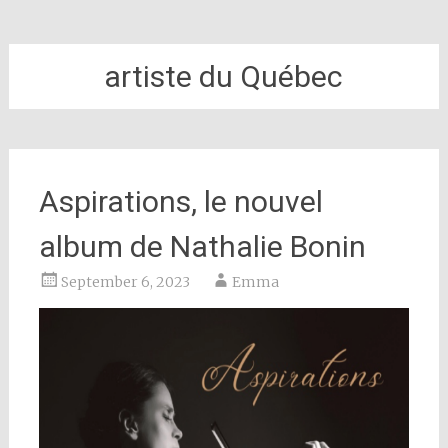
artiste du Québec
Aspirations, le nouvel
album de Nathalie Bonin
September 6, 2023
Emma