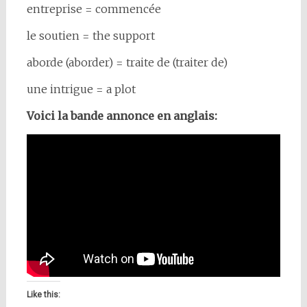
entreprise = commencée
le soutien = the support
aborde (aborder) = traite de (traiter de)
une intrigue = a plot
Voici la bande annonce en anglais:
Like this: