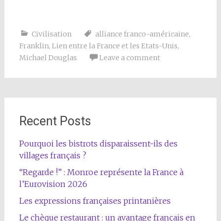
Civilisation
alliance franco-américaine
,
Franklin
,
Lien entre la France et les Etats-Unis
,
Michael Douglas
Leave a comment
Recent Posts
Pourquoi les bistrots disparaissent-ils des
villages français ?
“Regarde !” : Monroe représente la France à
l’Eurovision 2026
Les expressions françaises printanières
Le chèque restaurant : un avantage français en