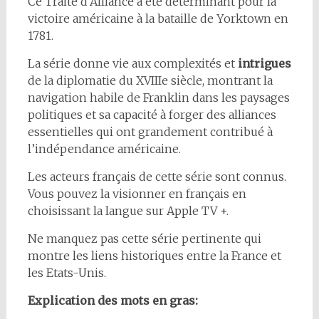
Ce Traité d’Alliance a été déterminant pour la
victoire américaine à la bataille de Yorktown en
1781.
La série donne vie aux complexités et
intrigues
de la diplomatie du XVIIIe siècle, montrant la
navigation habile de Franklin dans les paysages
politiques et sa capacité à forger des alliances
essentielles qui ont grandement contribué à
l’indépendance américaine.
Les acteurs français de cette série sont connus.
Vous pouvez la visionner en français en
choisissant la langue sur Apple TV +.
Ne manquez pas cette série pertinente qui
montre les liens historiques entre la France et
les Etats-Unis.
Explication des mots en gras: