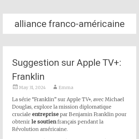
alliance franco-américaine
Suggestion sur Apple TV+:
Franklin
May 31, 2024
Emma
La série “Franklin” sur Apple TV+, avec Michael
Douglas, explore la mission diplomatique
cruciale
entreprise
par Benjamin Franklin pour
obtenir
le soutien
français pendant la
Révolution américaine.