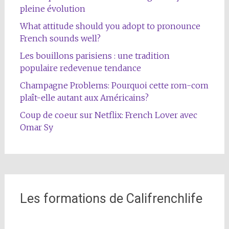
pleine évolution
What attitude should you adopt to pronounce
French sounds well?
Les bouillons parisiens : une tradition
populaire redevenue tendance
Champagne Problems: Pourquoi cette rom-com
plaît-elle autant aux Américains?
Coup de coeur sur Netflix: French Lover avec
Omar Sy
Les formations de Califrenchlife