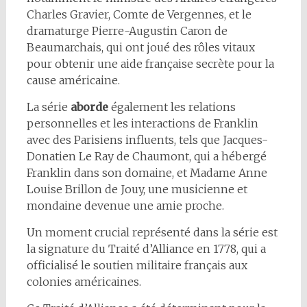
Charles Gravier, Comte de Vergennes, et le
dramaturge Pierre-Augustin Caron de
Beaumarchais, qui ont joué des rôles vitaux
pour obtenir une aide française secrète pour la
cause américaine.
La série
aborde
également les relations
personnelles et les interactions de Franklin
avec des Parisiens influents, tels que Jacques-
Donatien Le Ray de Chaumont, qui a hébergé
Franklin dans son domaine, et Madame Anne
Louise Brillon de Jouy, une musicienne et
mondaine devenue une amie proche.
Un moment crucial représenté dans la série est
la signature du Traité d’Alliance en 1778, qui a
officialisé le soutien militaire français aux
colonies américaines.