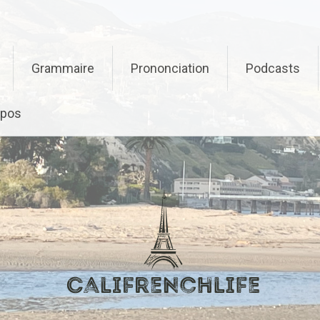
Grammaire
Prononciation
Podcasts
opos