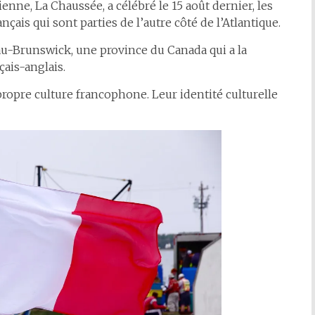
nne, La Chaussée, a célébré le 15 août dernier, les
ais qui sont parties de l’autre côté de l’Atlantique.
-Brunswick, une province du Canada qui a la
çais-anglais.
propre culture francophone. Leur identité culturelle