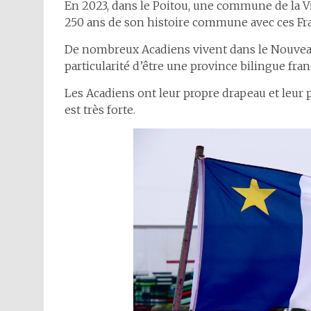
En 2023, dans le Poitou, une commune de la Vie
250 ans de son histoire commune avec ces Franç
De nombreux Acadiens vivent dans le Nouveau
particularité d’être une province bilingue fran
Les Acadiens ont leur propre drapeau et leur 
est très forte.