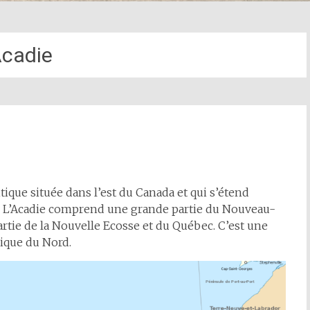
cadie
ique située dans l’est du Canada et qui s’étend
s. L’Acadie comprend une grande partie du Nouveau-
rtie de la Nouvelle Ecosse et du Québec. C’est une
rique du Nord.