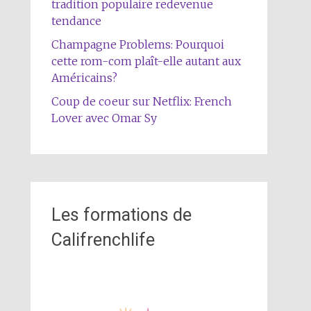
tradition populaire redevenue
tendance
Champagne Problems: Pourquoi
cette rom-com plaît-elle autant aux
Américains?
Coup de coeur sur Netflix: French
Lover avec Omar Sy
Les formations de
Califrenchlife