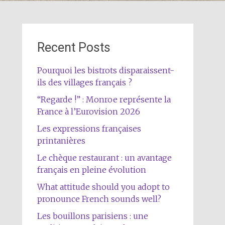
Recent Posts
Pourquoi les bistrots disparaissent-
ils des villages français ?
“Regarde !” : Monroe représente la
France à l’Eurovision 2026
Les expressions françaises
printanières
Le chèque restaurant : un avantage
français en pleine évolution
What attitude should you adopt to
pronounce French sounds well?
Les bouillons parisiens : une