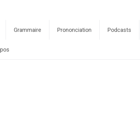
Grammaire
Prononciation
Podcasts
opos