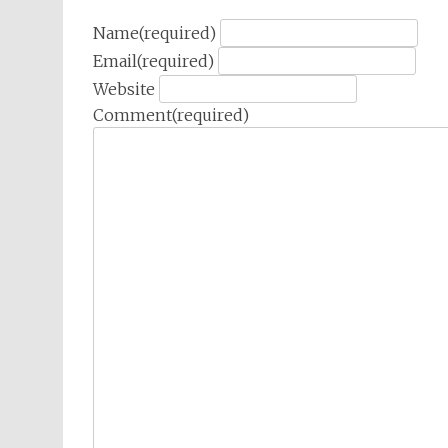
Name
(required)
Email
(required)
Website
Comment
(required)