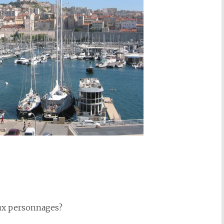
deux personnages?