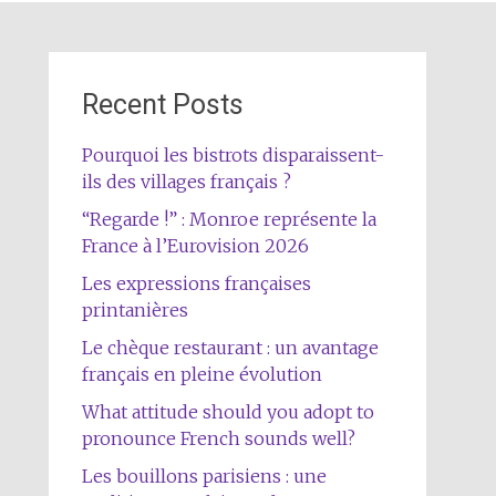
Recent Posts
Pourquoi les bistrots disparaissent-
ils des villages français ?
“Regarde !” : Monroe représente la
France à l’Eurovision 2026
Les expressions françaises
printanières
Le chèque restaurant : un avantage
français en pleine évolution
What attitude should you adopt to
pronounce French sounds well?
Les bouillons parisiens : une