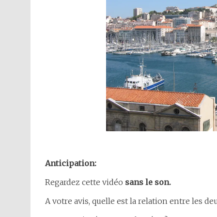
Anticipation:
Regardez cette vidéo
sans le son.
A votre avis, quelle est la relation entre les 