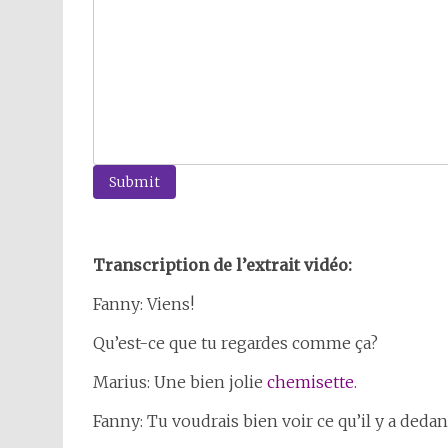
Submit
Transcription de l’extrait vidéo:
Fanny: Viens!
Qu’est-ce que tu regardes comme ça?
Marius: Une bien jolie
chemisette
.
Fanny: Tu voudrais bien voir ce qu’il y a dedan