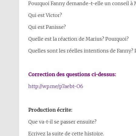
Pourquoi Fanny demande-t-elle un conseil à 
Qui est Victor?
Qui est Panisse?
Quelle est la réaction de Marius? Pourquoi?
Quelles sont les réelles intentions de Fanny?
Correction des questions ci-dessus:
http://wp.me/p7aebt-O6
Production écrite:
Que va-t-il se passer ensuite?
Ecrivez la suite de cette histoire.