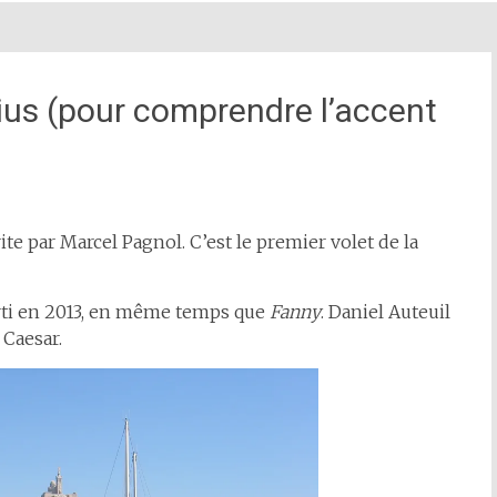
us (pour comprendre l’accent
rite par Marcel Pagnol. C’est le premier volet de la
orti en 2013, en même temps que
Fanny
. Daniel Auteuil
 Caesar.