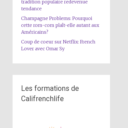
tradition populaire redevenue
tendance
Champagne Problems: Pourquoi
cette rom-com plaît-elle autant aux
Américains?
Coup de coeur sur Netflix: French
Lover avec Omar Sy
Les formations de
Califrenchlife