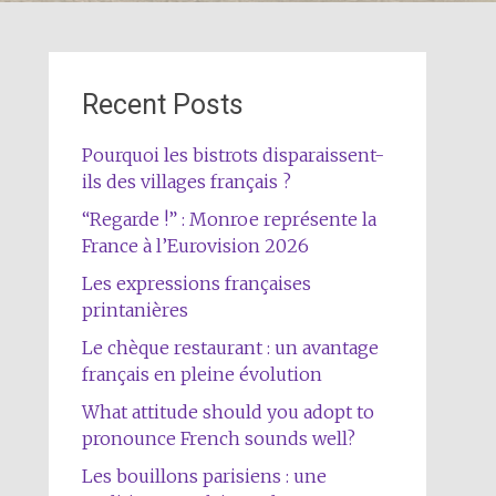
Recent Posts
Pourquoi les bistrots disparaissent-
ils des villages français ?
“Regarde !” : Monroe représente la
France à l’Eurovision 2026
Les expressions françaises
printanières
Le chèque restaurant : un avantage
français en pleine évolution
What attitude should you adopt to
pronounce French sounds well?
Les bouillons parisiens : une