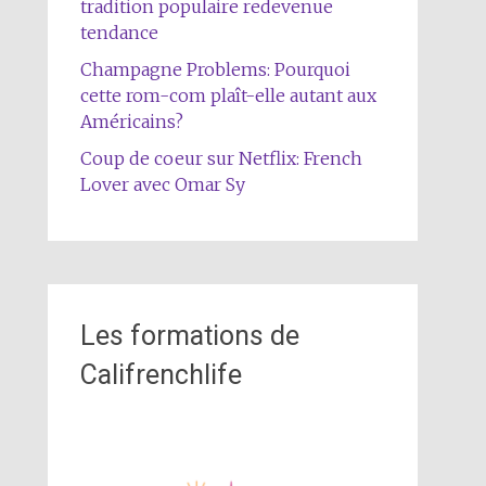
tradition populaire redevenue
tendance
Champagne Problems: Pourquoi
cette rom-com plaît-elle autant aux
Américains?
Coup de coeur sur Netflix: French
Lover avec Omar Sy
Les formations de
Califrenchlife