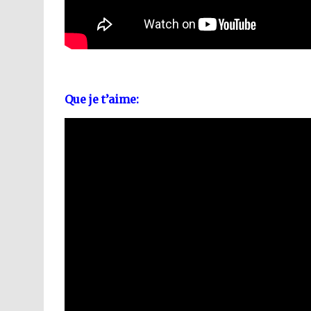
Que je t’aime: