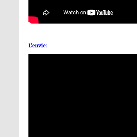
L’envie: