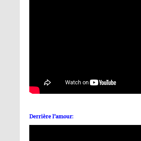
Derrière l’amour: