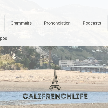
Grammaire
Prononciation
Podcasts
opos