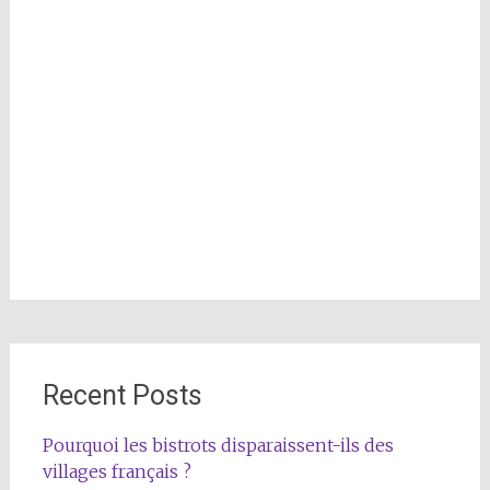
Recent Posts
Pourquoi les bistrots disparaissent-ils des
villages français ?