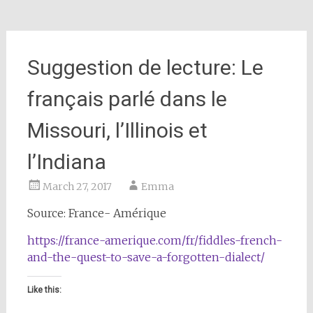
Suggestion de lecture: Le
français parlé dans le
Missouri, l’Illinois et
l’Indiana
March 27, 2017
Emma
Source: France- Amérique
https://france-amerique.com/fr/fiddles-french-
and-the-quest-to-save-a-forgotten-dialect/
Like this: