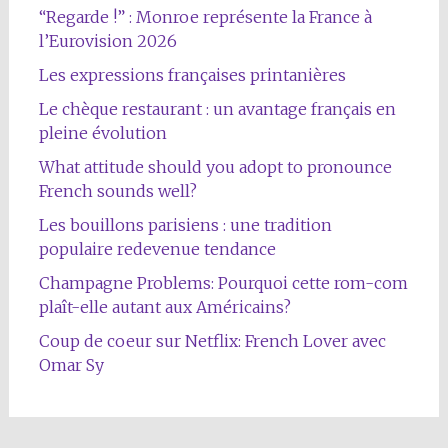
“Regarde !” : Monroe représente la France à
l’Eurovision 2026
Les expressions françaises printanières
Le chèque restaurant : un avantage français en
pleine évolution
What attitude should you adopt to pronounce
French sounds well?
Les bouillons parisiens : une tradition
populaire redevenue tendance
Champagne Problems: Pourquoi cette rom-com
plaît-elle autant aux Américains?
Coup de coeur sur Netflix: French Lover avec
Omar Sy