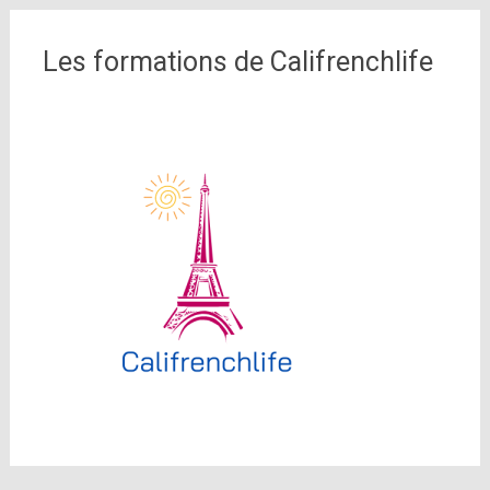
Les formations de Califrenchlife