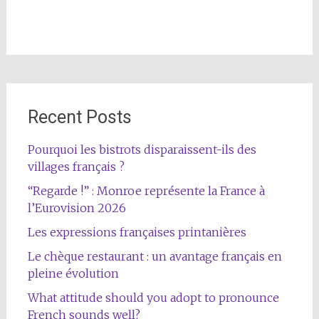
Recent Posts
Pourquoi les bistrots disparaissent-ils des
villages français ?
“Regarde !” : Monroe représente la France à
l’Eurovision 2026
Les expressions françaises printanières
Le chèque restaurant : un avantage français en
pleine évolution
What attitude should you adopt to pronounce
French sounds well?