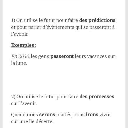
1) On utilise le futur pour faire
des prédictions
et pour parler d’évènements qui se passeront à
l’avenir.
Exemples :
En 2030
, les gens
passeront
leurs vacances sur
la lune.
2) On utilise le futur pour faire
des promesses
sur l’avenir.
Quand nous
serons
mariés, nous
irons
vivre
sur une île déserte.