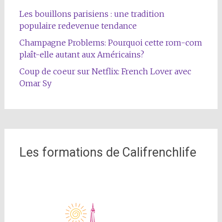
Les bouillons parisiens : une tradition
populaire redevenue tendance
Champagne Problems: Pourquoi cette rom-com
plaît-elle autant aux Américains?
Coup de coeur sur Netflix: French Lover avec
Omar Sy
Les formations de Califrenchlife