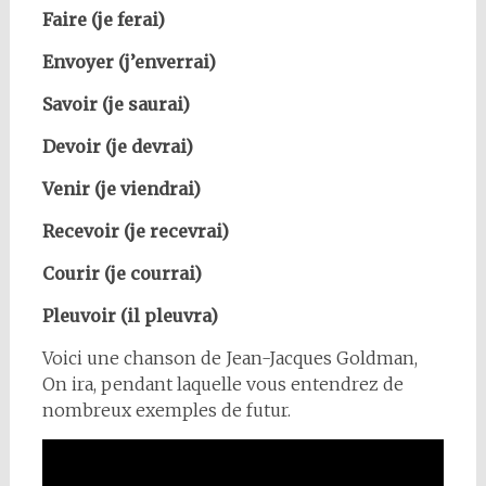
Faire (je ferai)
Envoyer (j’enverrai)
Savoir (je saurai)
Devoir (je devrai)
Venir (je viendrai)
Recevoir (je recevrai)
Courir (je courrai)
Pleuvoir (il pleuvra)
Voici une chanson de Jean-Jacques Goldman,
On ira, pendant laquelle vous entendrez de
nombreux exemples de futur.