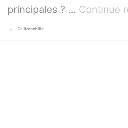
principales ? …
Continue 
Califrenchlife