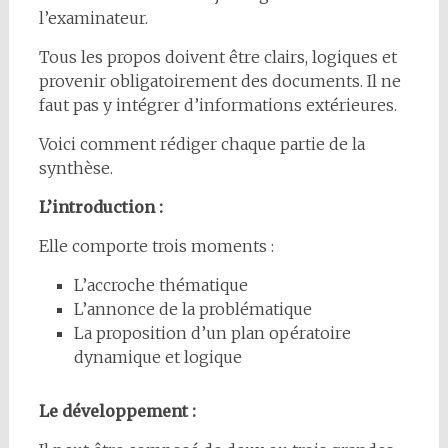
l’examinateur.
Tous les propos doivent être clairs, logiques et
provenir obligatoirement des documents. Il ne
faut pas y intégrer d’informations extérieures.
Voici comment rédiger chaque partie de la
synthèse.
L’introduction :
Elle comporte trois moments :
L’accroche thématique
L’annonce de la problématique
La proposition d’un plan opératoire
dynamique et logique
Le développement :