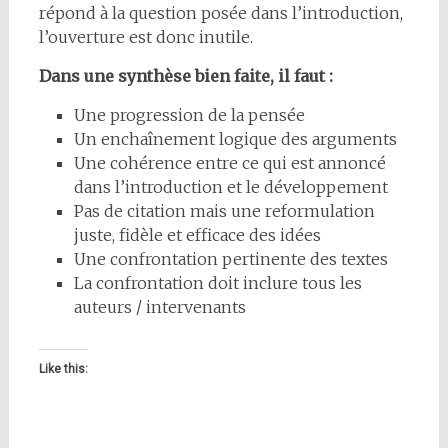
répond à la question posée dans l’introduction,
l’ouverture est donc inutile.
Dans une synthèse bien faite, il faut :
Une progression de la pensée
Un enchaînement logique des arguments
Une cohérence entre ce qui est annoncé
dans l’introduction et le développement
Pas de citation mais une reformulation
juste, fidèle et efficace des idées
Une confrontation pertinente des textes
La confrontation doit inclure tous les
auteurs / intervenants
Like this: