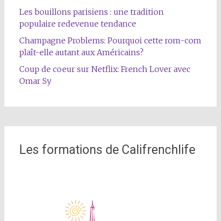
Les bouillons parisiens : une tradition
populaire redevenue tendance
Champagne Problems: Pourquoi cette rom-com
plaît-elle autant aux Américains?
Coup de coeur sur Netflix: French Lover avec
Omar Sy
Les formations de Califrenchlife