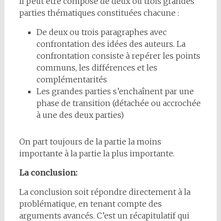
Il peut être composé de deux ou trois grandes
parties thématiques constituées chacune :
De deux ou trois paragraphes avec
confrontation des idées des auteurs. La
confrontation consiste à repérer les points
communs, les différences et les
complémentarités
Les grandes parties s’enchaînent par une
phase de transition (détachée ou accrochée
à une des deux parties)
On part toujours de la partie la moins
importante à la partie la plus importante.
La conclusion:
La conclusion soit répondre directement à la
problématique, en tenant compte des
arguments avancés. C’est un récapitulatif qui