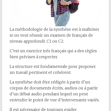
La méthodologie de la synthèse est à maîtriser
si on veut réussir un examen de français de
niveau approfondi: C1 ou C2.
C’est un exercice très français qui a des règles
bien précises à respecter.
La structure est fondamentale pour proposer
un travail pertinent et cohérent.
La synthèse doit être rédigée à partir d’un
corpus de documents écrits, audios ou à partir
d’un débat audio pendant lequel on peut
entendre le point de vue d’intervenants variés.
Il est nécessaire de toujours guider