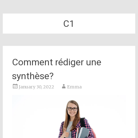
C1
Comment rédiger une
synthèse?
January 30, 2022
Emma